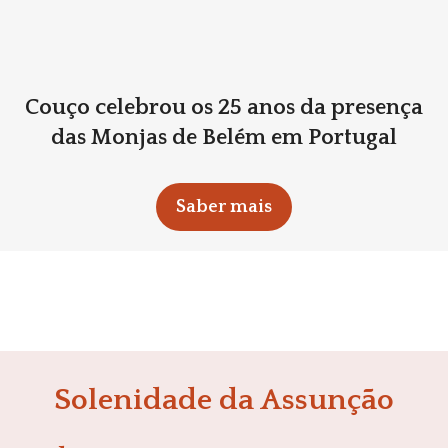
Couço celebrou os 25 anos da presença
das Monjas de Belém em Portugal
Saber mais
Solenidade da Assunção