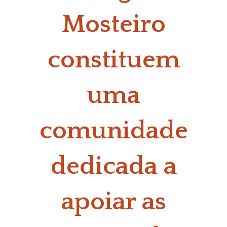
Mosteiro
constituem
uma
comunidade
dedicada a
apoiar as