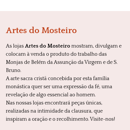
Artes do Mosteiro
As lojas
Artes do Mosteiro
mostram, divulgam e
colocam à venda o produto do trabalho das
Monjas de Belém da Assunção da Virgem e de S.
Bruno.
A arte sacra cristã concebida por esta família
monástica quer ser uma expressão da fé, uma
revelação de algo essencial ao homem.
Nas nossas lojas encontrará peças únicas,
realizadas na intimidade da clausura, que
inspiram a oração e o recolhimento. Visite-nos!