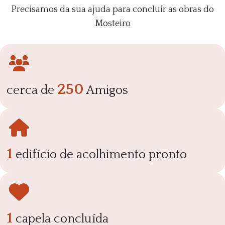
Precisamos da sua ajuda para concluir as obras do
Mosteiro
250
cerca de
Amigos
1
edifício de acolhimento pronto
1
capela concluída