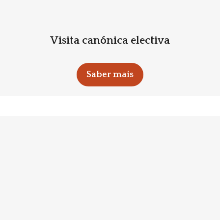
Visita canónica electiva
Saber mais