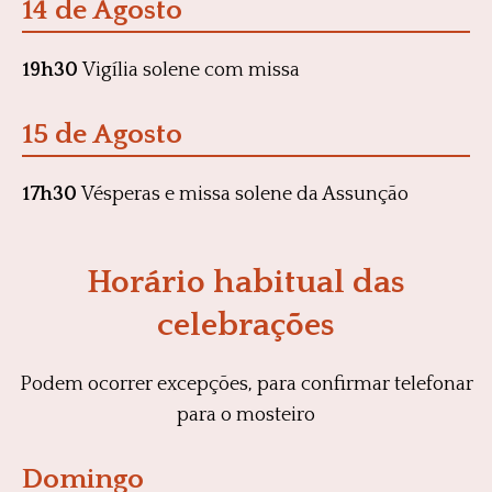
14 de Agosto
19h30
Vigília solene com missa
15 de Agosto
17h30
Vésperas e missa solene da Assunção
Horário habitual das
celebrações
Podem ocorrer excepções, para confirmar telefonar
para o mosteiro
Domingo