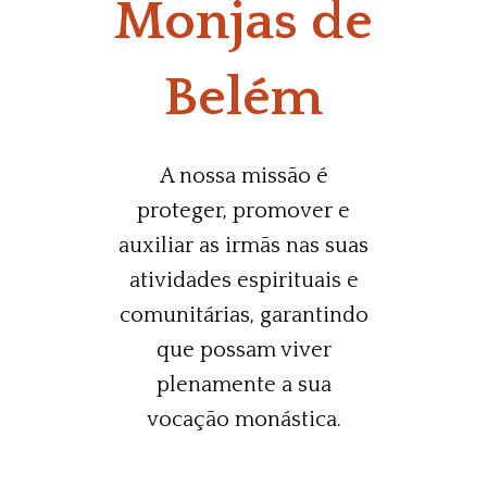
Monjas de
Belém
A nossa missão é
proteger, promover e
auxiliar as irmãs nas suas
atividades espirituais e
comunitárias, garantindo
que possam viver
plenamente a sua
vocação monástica.