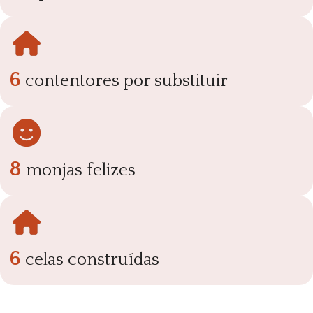
6
contentores por substituir
8
monjas felizes
6
celas construídas